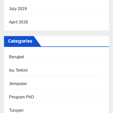
July 2026
April 2026
Categories
Bengkel
Isu Terkini
Jemputan
Program PhD
Tuisyen