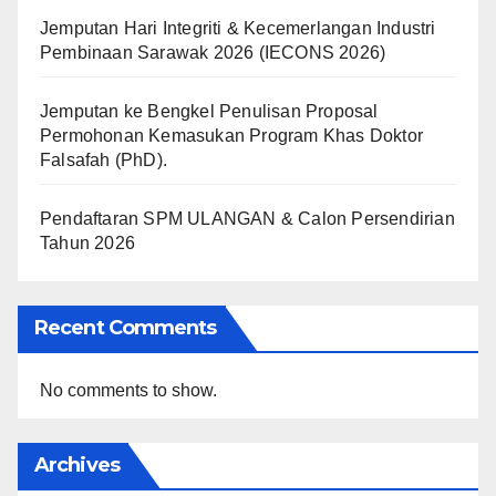
Jemputan Hari Integriti & Kecemerlangan Industri
Pembinaan Sarawak 2026 (IECONS 2026)
Jemputan ke Bengkel Penulisan Proposal
Permohonan Kemasukan Program Khas Doktor
Falsafah (PhD).
Pendaftaran SPM ULANGAN & Calon Persendirian
Tahun 2026
Recent Comments
No comments to show.
Archives