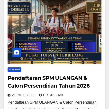
TUISYEN
Pendaftaran SPM ULANGAN &
Calon Persendirian Tahun 2026
APRIL 1, 2026
CIKGUISHAK
Pendaftaran SPM ULANGAN & Calon Persendirian